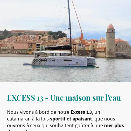
EXCESS 13 - Une maison sur l'eau
Nous vivons à bord de notre
Excess 13
, un
catamaran à la fois
sportif et apaisant
, que nous
ouvrons à ceux qui souhaitent goûter à une
mer plus