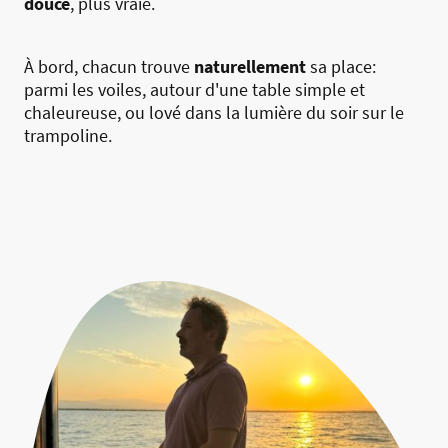
douce
, plus vraie.
À bord, chacun trouve
naturellement
sa place:
parmi les voiles, autour d'une table simple et
chaleureuse, ou lové dans la lumière du soir sur le
trampoline.